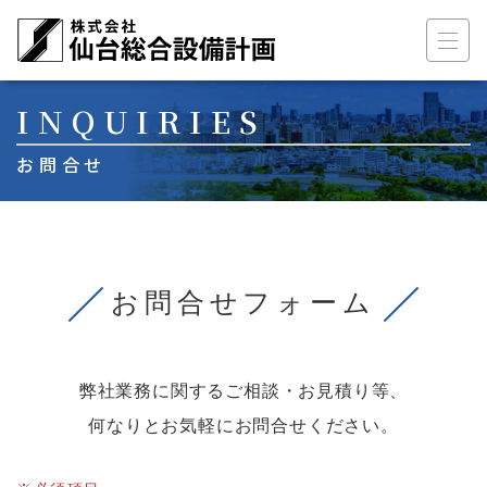
メインナビゲーション
コンテンツへスキップ
INQUIRIES
お問合せ
お問合せフォーム
弊社業務に関するご相談・お見積り等、
何なりとお気軽にお問合せください。