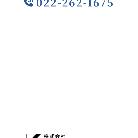
022-262-1675