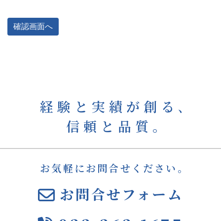
確認画面へ
経験と実績が創る､
信頼と品質｡
お気軽にお問合せください。
お問合せフォーム