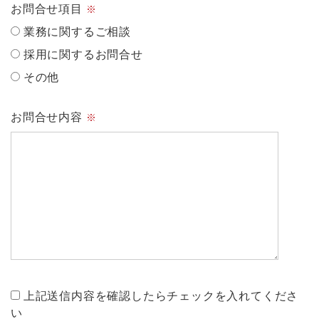
お問合せ項目
※
業務に関するご相談
採用に関するお問合せ
その他
お問合せ内容
※
上記送信内容を確認したらチェックを入れてくださ
い