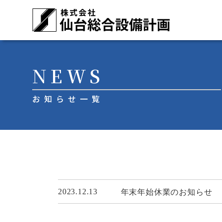
メインナビゲーション
コンテンツへスキップ
NEWS
お知らせ一覧
2023.12.13
年末年始休業のお知らせ