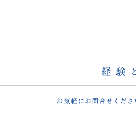
経験
お気軽にお問合せくださ