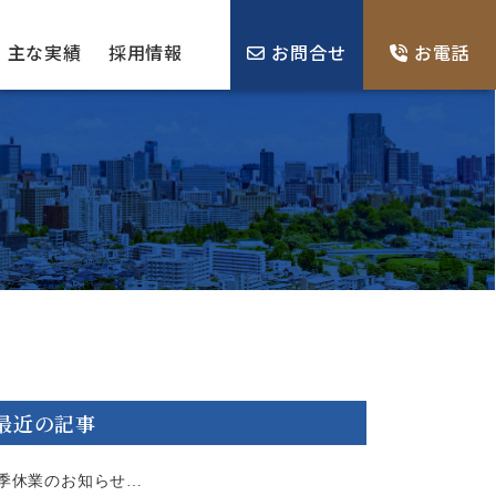
主な実績
採用情報
お問合せ
お電話
最近の記事
季休業のお知らせ…