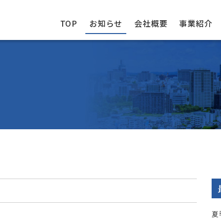
TOP
お知らせ
会社概要
事業紹介
夏