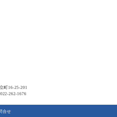
16-25-201
022-262-1676
問合せ