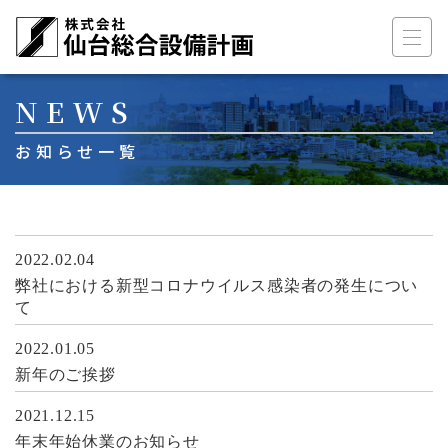
メインナビゲーション
コンテンツへスキップ
NEWS
お知らせ一覧
2022.02.04
弊社における新型コロナウイルス感染者の発生につい
て
2022.01.05
新年のご挨拶
2021.12.15
年末年始休業のお知らせ