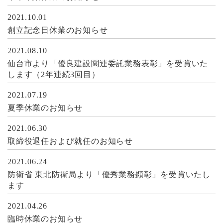
2021.10.01
創立記念日休業のお知らせ
2021.08.10
仙台市より「優良建設関連委託業務表彰」を受賞いた
します（2年連続3回目）
2021.07.19
夏季休業のお知らせ
2021.06.30
取締役退任および就任のお知らせ
2021.06.24
防衛省 東北防衛局より「優秀業務顕彰」を受賞いたし
ます
2021.04.26
臨時休業のお知らせ