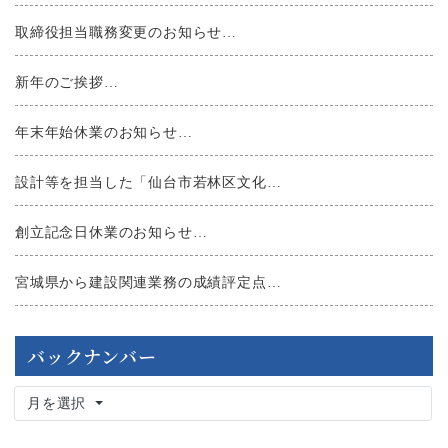
取締役担当職務変更のお知らせ…
新年のご挨拶…
年末年始休業のお知らせ…
設計等を担当した「仙台市若林区文化…
創立記念日休業のお知らせ…
宮城県から建設関連業務の成績評定点…
バックナンバー
月を選択