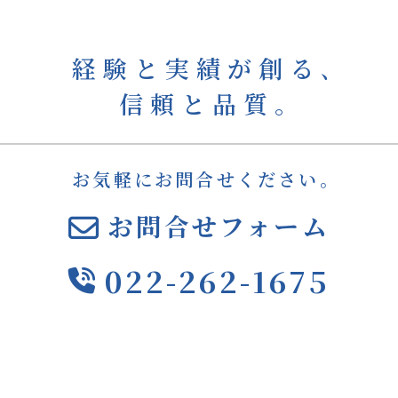
経験と実績が創る､
信頼と品質｡
お気軽にお問合せください。
お問合せフォーム
022-262-1675