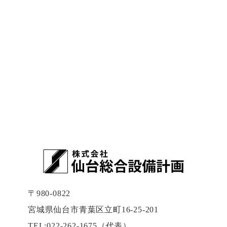
〒980-0822
宮城県仙台市青葉区立町16-25-201
TEL:022-262-1675（代表）