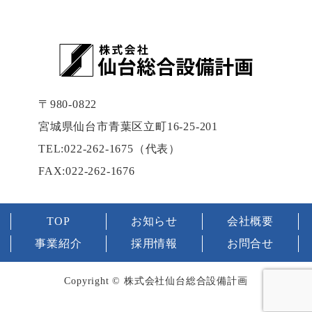
〒980-0822
宮城県仙台市青葉区立町16-25-201
TEL:022-262-1675（代表）
FAX:022-262-1676
TOP
お知らせ
会社概要
事業紹介
採用情報
お問合せ
Copyright © 株式会社仙台総合設備計画