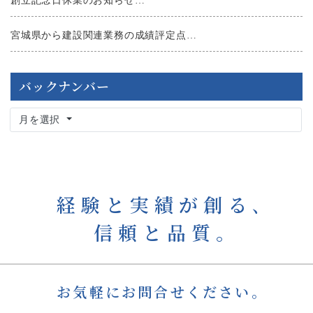
創立記念日休業のお知らせ…
宮城県から建設関連業務の成績評定点…
バックナンバー
月を選択
経験と実績が創る､
信頼と品質｡
お気軽にお問合せください。