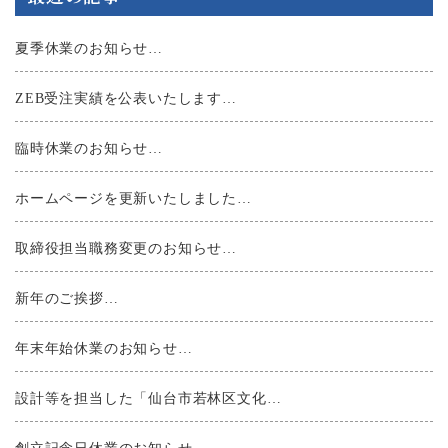
夏季休業のお知らせ…
ZEB受注実績を公表いたします…
臨時休業のお知らせ…
ホームページを更新いたしました…
取締役担当職務変更のお知らせ…
新年のご挨拶…
年末年始休業のお知らせ…
設計等を担当した「仙台市若林区文化…