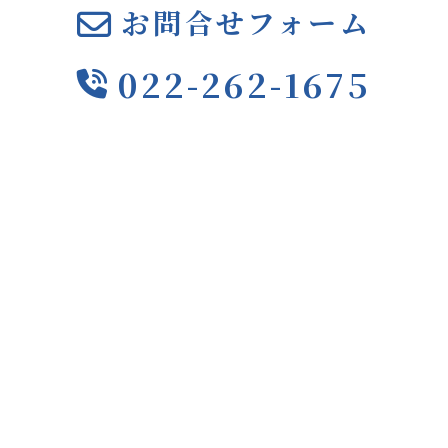
お問合せフォーム
022-262-1675