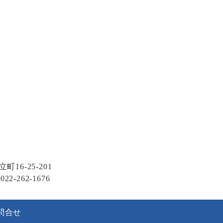
16-25-201
022-262-1676
問合せ