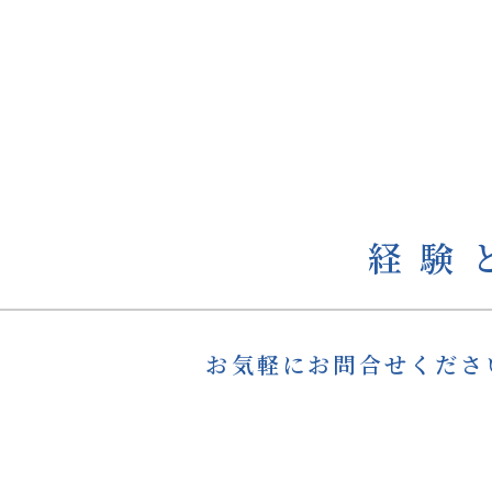
経験
お気軽にお問合せくださ