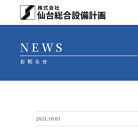
メインナビゲーション
コンテンツへスキップ
NEWS
お知らせ
2021.10.01