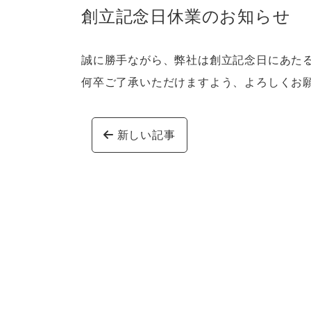
創立記念日休業のお知らせ
誠に勝手ながら、弊社は創立記念日にあたる
何卒ご了承いただけますよう、よろしくお
投稿ナビゲーション
新しい記事