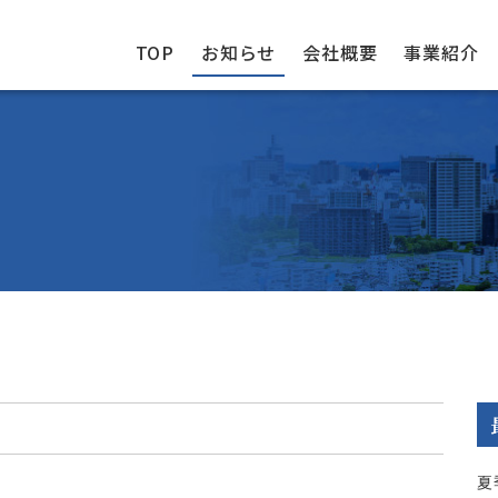
TOP
お知らせ
会社概要
事業紹介
夏