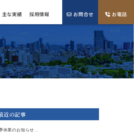
主な実績
採用情報
お問合せ
お電話
最近の記事
季休業のお知らせ…