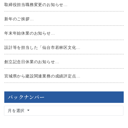
取締役担当職務変更のお知らせ…
新年のご挨拶…
年末年始休業のお知らせ…
設計等を担当した「仙台市若林区文化…
創立記念日休業のお知らせ…
宮城県から建設関連業務の成績評定点…
バックナンバー
月を選択