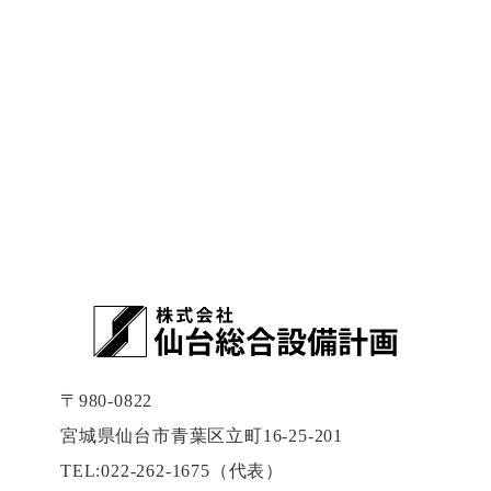
〒980-0822
宮城県仙台市青葉区立町16-25-201
TEL:022-262-1675（代表）