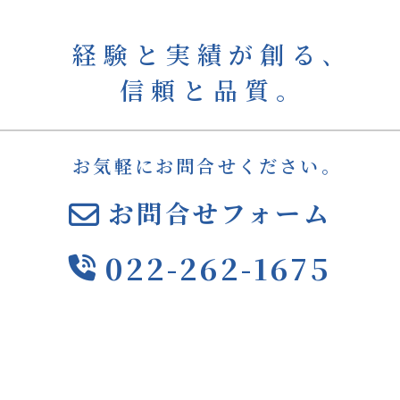
経験と実績が創る､
信頼と品質｡
お気軽にお問合せください。
お問合せフォーム
022-262-1675